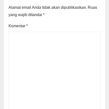
Alamat email Anda tidak akan dipublikasikan.
Ruas
yang wajib ditandai
*
Komentar
*