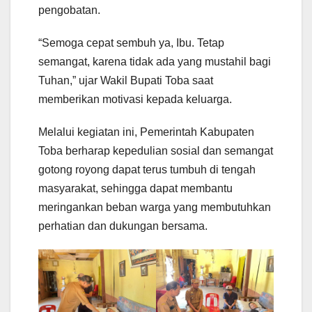
pengobatan.
“Semoga cepat sembuh ya, Ibu. Tetap
semangat, karena tidak ada yang mustahil bagi
Tuhan,” ujar Wakil Bupati Toba saat
memberikan motivasi kepada keluarga.
Melalui kegiatan ini, Pemerintah Kabupaten
Toba berharap kepedulian sosial dan semangat
gotong royong dapat terus tumbuh di tengah
masyarakat, sehingga dapat membantu
meringankan beban warga yang membutuhkan
perhatian dan dukungan bersama.