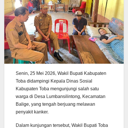
Senin, 25 Mei 2026, Wakil Bupati Kabupaten
Toba didampingi Kepala Dinas Sosial
Kabupaten Toba mengunjungi salah satu
warga di Desa Lumbansilintong, Kecamatan
Balige, yang tengah berjuang melawan
penyakit kanker.
Dalam kunjungan tersebut, Wakil Bupati Toba