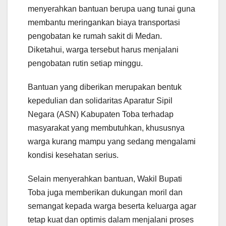
menyerahkan bantuan berupa uang tunai guna
membantu meringankan biaya transportasi
pengobatan ke rumah sakit di Medan.
Diketahui, warga tersebut harus menjalani
pengobatan rutin setiap minggu.
Bantuan yang diberikan merupakan bentuk
kepedulian dan solidaritas Aparatur Sipil
Negara (ASN) Kabupaten Toba terhadap
masyarakat yang membutuhkan, khususnya
warga kurang mampu yang sedang mengalami
kondisi kesehatan serius.
Selain menyerahkan bantuan, Wakil Bupati
Toba juga memberikan dukungan moril dan
semangat kepada warga beserta keluarga agar
tetap kuat dan optimis dalam menjalani proses