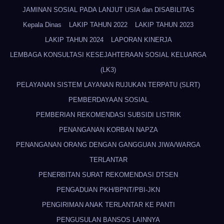
JAMINAN SOSIAL PADA LANJUT USIA dan DISABILITAS
Kepala Dinas
LAKIP TAHUN 2022
LAKIP TAHUN 2023
LAKIP TAHUN 2024
LAPORAN KINERJA
LEMBAGA KONSULTASI KESEJAHTERAAN SOSIAL KELUARGA
(LK3)
PELAYANAN SISTEM LAYANAN RUJUKAN TERPATU (SLRT)
PEMBERDAYAAN SOSIAL
PEMBERIAN REKOMENDASI SUBSIDI LISTRIK
PENANGANAN KORBAN NAPZA
PENANGANAN ORANG DENGAN GANGGUAN JIWA/WARGA
TERLANTAR
PENERBITAN SURAT REKOMENDASI DTSEN
PENGADUAN PKH/BPNT/PBI-JKN
PENGIRIMAN ANAK TERLANTAR KE PANTI
PENGUSULAN BANSOS LAINNYA