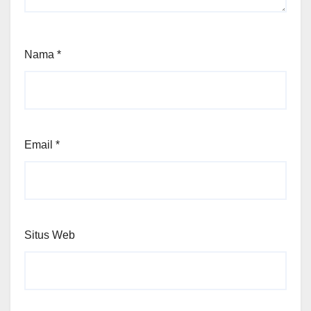
Nama
*
Email
*
Situs Web