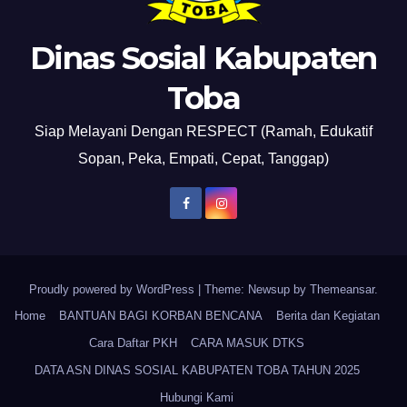
Dinas Sosial Kabupaten
Toba
Siap Melayani Dengan RESPECT (Ramah, Edukatif
Sopan, Peka, Empati, Cepat, Tanggap)
Proudly powered by WordPress
|
Theme: Newsup by
Themeansar
.
Home
BANTUAN BAGI KORBAN BENCANA
Berita dan Kegiatan
Cara Daftar PKH
CARA MASUK DTKS
DATA ASN DINAS SOSIAL KABUPATEN TOBA TAHUN 2025
Hubungi Kami