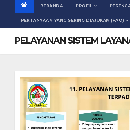
BERANDA
PROFIL
PERENC
PERTANYAAN YANG SERING DIAJUKAN (FAQ)
PELAYANAN SISTEM LAYAN