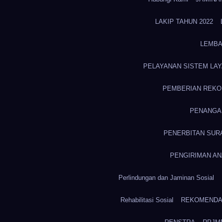
LAKIP TAHUN 2022
LEMBA
PELAYANAN SISTEM LAY
PEMBERIAN REKOM
PENANGA
PENERBITAN SUR
PENGIRIMAN AN
Perlindungan dan Jaminan Sosial
Rehabilitasi Sosial
REKOMENDAS