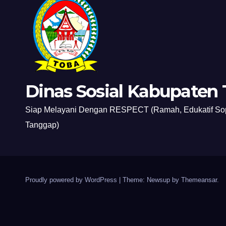
Dinas Sosial Kabupaten
Siap Melayani Dengan RESPECT (Ramah, Edukatif Sopa
Tanggap)
Proudly powered by WordPress
|
Theme: Newsup by
Themeansar
.