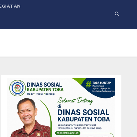
EGIATAN