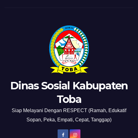
Dinas Sosial Kabupaten
Toba
Siap Melayani Dengan RESPECT (Ramah, Edukatif
Sopan, Peka, Empati, Cepat, Tanggap)