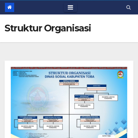
Struktur Organisasi