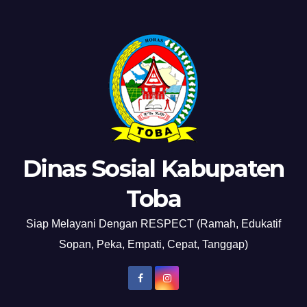
Dinas Sosial Kabupaten
Toba
Siap Melayani Dengan RESPECT (Ramah, Edukatif
Sopan, Peka, Empati, Cepat, Tanggap)