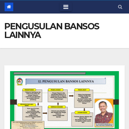
PENGUSULAN BANSOS
LAINNYA