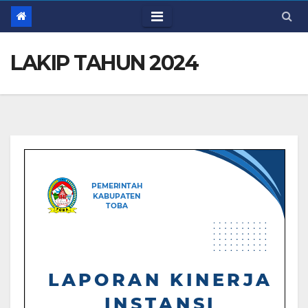
LAKIP TAHUN 2024