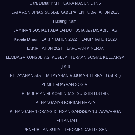
Cara Daftar PKH
CARA MASUK DTKS
DATA ASN DINAS SOSIAL KABUPATEN TOBA TAHUN 2025
Hubungi Kami
JAMINAN SOSIAL PADA LANJUT USIA dan DISABILITAS
Kepala Dinas
LAKIP TAHUN 2022
LAKIP TAHUN 2023
LAKIP TAHUN 2024
LAPORAN KINERJA
LEMBAGA KONSULTASI KESEJAHTERAAN SOSIAL KELUARGA
(LK3)
PELAYANAN SISTEM LAYANAN RUJUKAN TERPATU (SLRT)
PEMBERDAYAAN SOSIAL
PEMBERIAN REKOMENDASI SUBSIDI LISTRIK
PENANGANAN KORBAN NAPZA
PENANGANAN ORANG DENGAN GANGGUAN JIWA/WARGA
TERLANTAR
PENERBITAN SURAT REKOMENDASI DTSEN