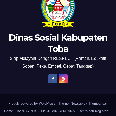
Dinas Sosial Kabupaten
Toba
Siap Melayani Dengan RESPECT (Ramah, Edukatif
Sopan, Peka, Empati, Cepat, Tanggap)
Proudly powered by WordPress
|
Theme: Newsup by
Themeansar
.
Home
BANTUAN BAGI KORBAN BENCANA
Berita dan Kegiatan