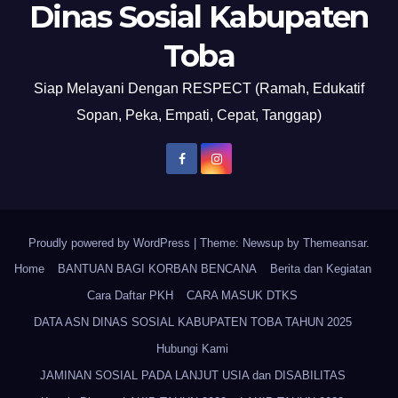
Dinas Sosial Kabupaten
Toba
Siap Melayani Dengan RESPECT (Ramah, Edukatif
Sopan, Peka, Empati, Cepat, Tanggap)
Proudly powered by WordPress
|
Theme: Newsup by
Themeansar
.
Home
BANTUAN BAGI KORBAN BENCANA
Berita dan Kegiatan
Cara Daftar PKH
CARA MASUK DTKS
DATA ASN DINAS SOSIAL KABUPATEN TOBA TAHUN 2025
Hubungi Kami
JAMINAN SOSIAL PADA LANJUT USIA dan DISABILITAS