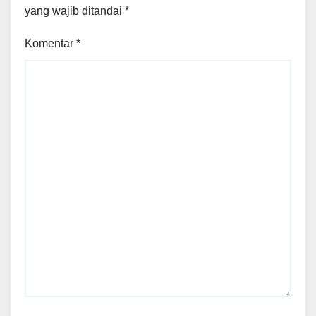
yang wajib ditandai
*
Komentar
*