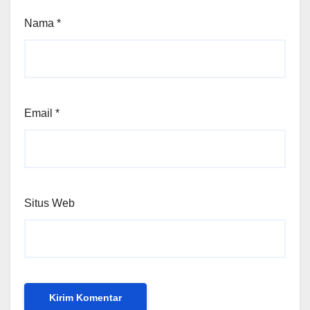
Nama
*
Email
*
Situs Web