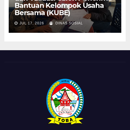
Bantuan Kelompok Usaha
Bersama (KUBE)
JUL 17, 2026
DINAS SOSIAL